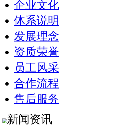
企业文化
体系说明
发展理念
资质荣誉
员工风采
合作流程
售后服务
新闻资讯