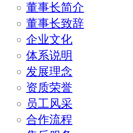
董事长简介
董事长致辞
企业文化
体系说明
发展理念
资质荣誉
员工风采
合作流程