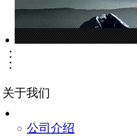
关于我们
公司介绍