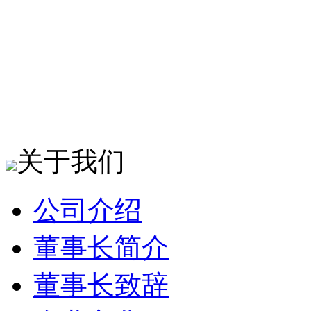
关于我们
公司介绍
董事长简介
董事长致辞