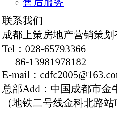
售后服务
联系我们
成都上策房地产营销策划
Tel：028-65793366
86-13981978182
E-mail：cdfc2005@163.c
总部Add：中国成都市金牛
（地铁二号线金科北路站