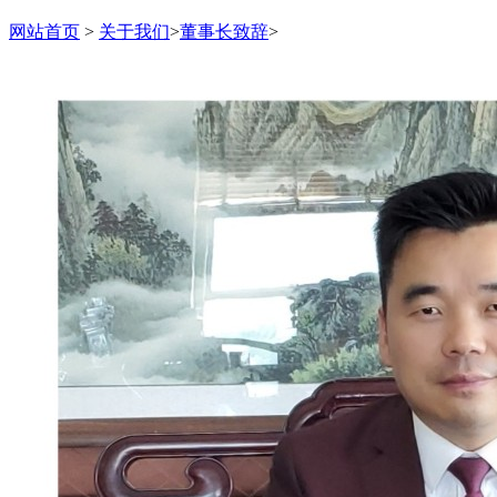
网站首页
>
关于我们
>
董事长致辞
>