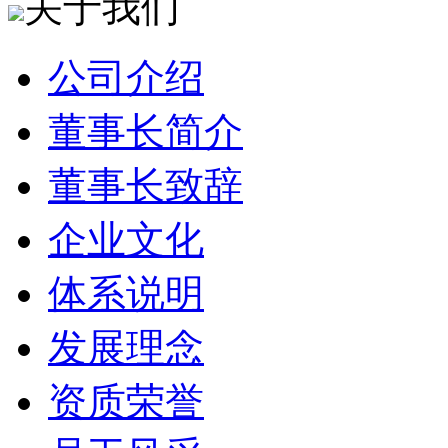
关于我们
公司介绍
董事长简介
董事长致辞
企业文化
体系说明
发展理念
资质荣誉