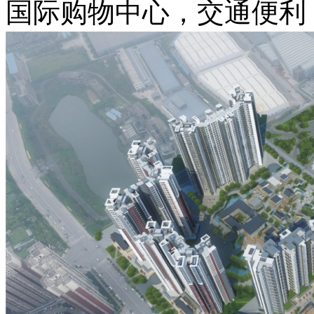
国际购物中心，交通便利