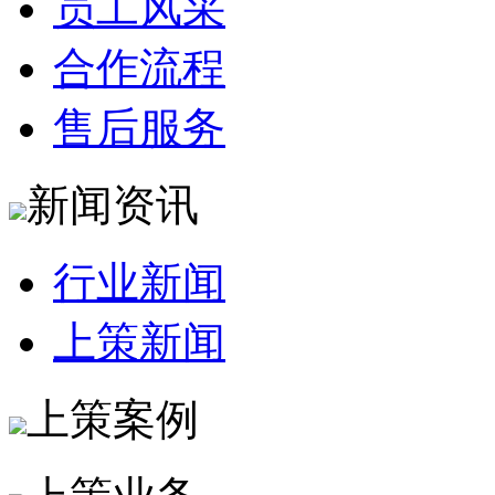
员工风采
合作流程
售后服务
新闻资讯
行业新闻
上策新闻
上策案例