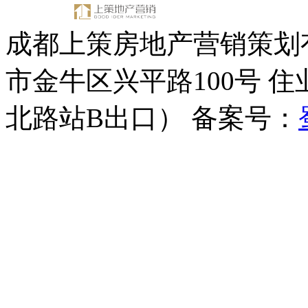
成都上策房地产营销策划有
市金牛区兴平路100号 
北路站B出口） 备案号：