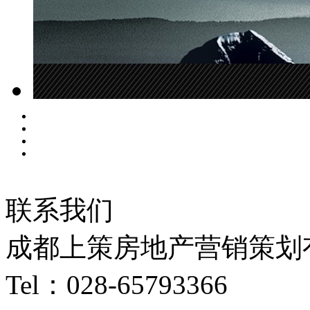
联系我们
成都上策房地产营销策划
Tel：028-65793366