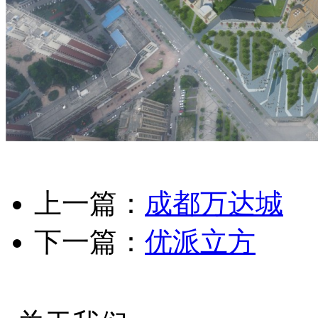
上一篇：
成都万达城
下一篇：
优派立方