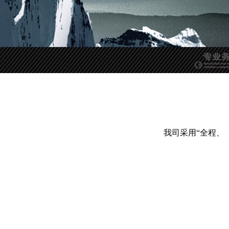
我司采用“全程、**