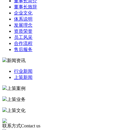
董事长简介
董事长致辞
企业文化
体系说明
发展理念
资质荣誉
员工风采
合作流程
售后服务
新闻资讯
行业新闻
上策新闻
上策案例
上策业务
上策文化
联系方式
Contact us