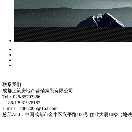
联系我们
成都上策房地产营销策划有限公司
Tel：028-65793366
86-13981978182
E-mail：cdfc2005@163.com
总部Add：中国成都市金牛区兴平路100号 住业大厦10楼（